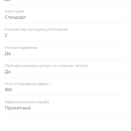
Категория
Стандарт
Количество контуров уплотнения
2
Ночная задвижка
Да
Противосъемные штыри со стороны петель
Да
Угол открывания двери, °
180
Характеристики короба
Прокатный