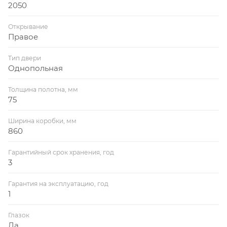
2050
Открывание
Правое
Тип двери
Однопольная
Толщина полотна, мм
75
Ширина коробки, мм
860
Гарантийный срок хранения, год
3
Гарантия на эксплуатацию, год
1
Глазок
Да