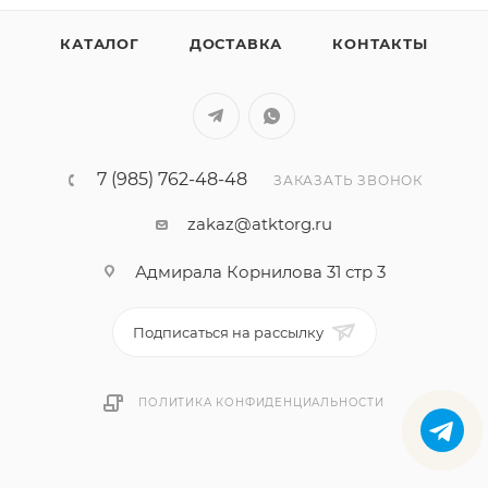
КАТАЛОГ
ДОСТАВКА
КОНТАКТЫ
7 (985) 762-48-48
ЗАКАЗАТЬ ЗВОНОК
zakaz@atktorg.ru
Адмирала Корнилова 31 стр 3
Подписаться на рассылку
ПОЛИТИКА КОНФИДЕНЦИАЛЬНОСТИ