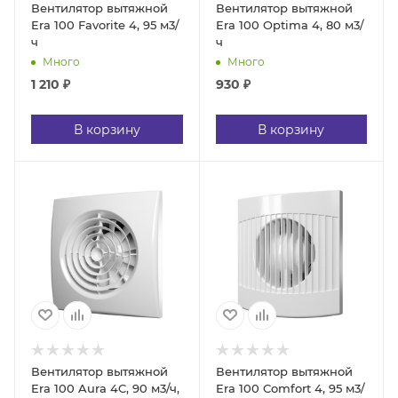
Вентилятор вытяжной
Вентилятор вытяжной
Era 100 Favorite 4, 95 м3/
Era 100 Optima 4, 80 м3/
ч
ч
Много
Много
1 210
₽
930
₽
В корзину
В корзину
Вентилятор вытяжной
Вентилятор вытяжной
Era 100 Aura 4C, 90 м3/ч,
Era 100 Comfort 4, 95 м3/