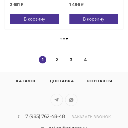
2 651
₽
1 496
₽
В корзину
В корзину
1
2
3
4
КАТАЛОГ
ДОСТАВКА
КОНТАКТЫ
7 (985) 762-48-48
ЗАКАЗАТЬ ЗВОНОК