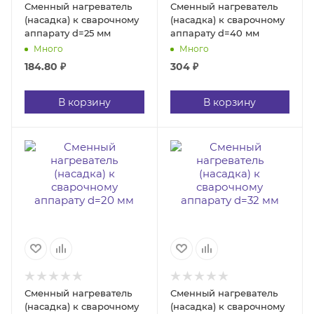
Сменный нагреватель
Сменный нагреватель
(насадка) к сварочному
(насадка) к сварочному
аппарату d=25 мм
аппарату d=40 мм
Много
Много
184.80
₽
304
₽
В корзину
В корзину
Сменный нагреватель
Сменный нагреватель
(насадка) к сварочному
(насадка) к сварочному