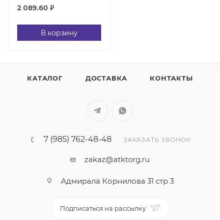
2 089.60
₽
В корзину
КАТАЛОГ
ДОСТАВКА
КОНТАКТЫ
7 (985) 762-48-48
ЗАКАЗАТЬ ЗВОНОК
zakaz@atktorg.ru
Адмирала Корнилова 31 стр 3
Подписаться на рассылку