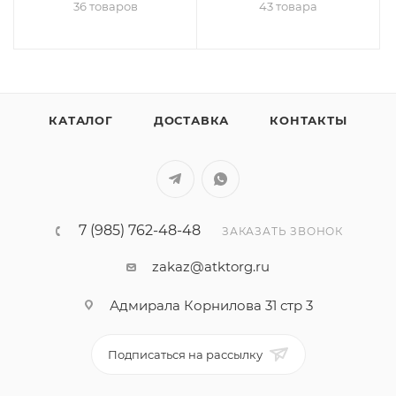
36 товаров
43 товара
КАТАЛОГ
ДОСТАВКА
КОНТАКТЫ
7 (985) 762-48-48
ЗАКАЗАТЬ ЗВОНОК
zakaz@atktorg.ru
Адмирала Корнилова 31 стр 3
Подписаться на рассылку