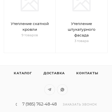
Утепление скатной
Утепление
кровли
штукатурного
фасада
9 товаров
3 товара
КАТАЛОГ
ДОСТАВКА
КОНТАКТЫ
7 (985) 762-48-48
ЗАКАЗАТЬ ЗВОНОК