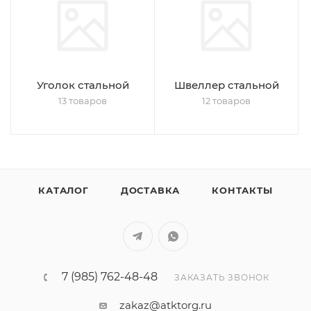
Уголок стальной
Швеллер стальной
13 товаров
12 товаров
КАТАЛОГ
ДОСТАВКА
КОНТАКТЫ
7 (985) 762-48-48
ЗАКАЗАТЬ ЗВОНОК
zakaz@atktorg.ru