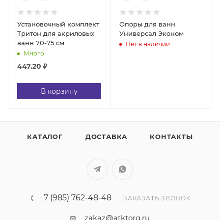
Установочный комплект
Опоры для ванн
Тритон для акриловых
Универсал Эконом
ванн 70-75 см
Нет в наличии
Много
447.20
₽
В корзину
КАТАЛОГ
ДОСТАВКА
КОНТАКТЫ
7 (985) 762-48-48
ЗАКАЗАТЬ ЗВОНОК
zakaz@atktorg.ru