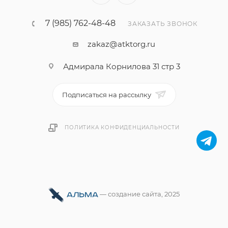
7 (985) 762-48-48
ЗАКАЗАТЬ ЗВОНОК
zakaz@atktorg.ru
Адмирала Корнилова 31 стр 3
Подписаться на рассылку
ПОЛИТИКА КОНФИДЕНЦИАЛЬНОСТИ
—
cоздание сайта
, 2025