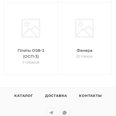
Плиты OSB-3
Фанера
(ОСП-3)
23 товара
5 товаров
КАТАЛОГ
ДОСТАВКА
КОНТАКТЫ