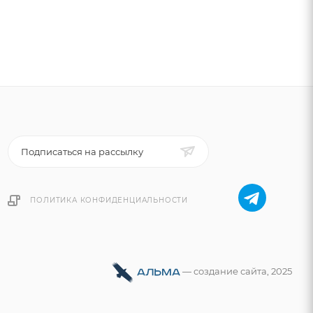
Подписаться на рассылку
ПОЛИТИКА КОНФИДЕНЦИАЛЬНОСТИ
—
cоздание сайта
, 2025