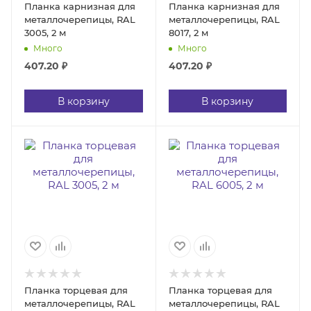
Планка карнизная для
Планка карнизная для
металлочерепицы, RAL
металлочерепицы, RAL
3005, 2 м
8017, 2 м
Много
Много
407.20
₽
407.20
₽
В корзину
В корзину
Планка торцевая для
Планка торцевая для
металлочерепицы, RAL
металлочерепицы, RAL