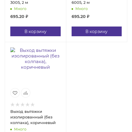
3005, 2 м
6005, 2 м
Много
Много
695.20
₽
695.20
₽
В корзину
В корзину
Выход вытяжки
изолированный (без
колпака), коричневый
Много