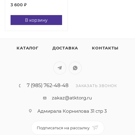
3 600
₽
В корзину
КАТАЛОГ
ДОСТАВКА
КОНТАКТЫ
7 (985) 762-48-48
ЗАКАЗАТЬ ЗВОНОК
zakaz@atktorg.ru
Адмирала Корнилова 31 стр 3
Подписаться на рассылку