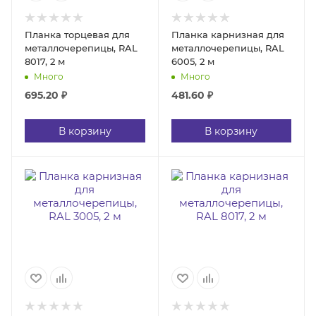
Планка торцевая для
Планка карнизная для
металлочерепицы, RAL
металлочерепицы, RAL
8017, 2 м
6005, 2 м
Много
Много
695.20
₽
481.60
₽
В корзину
В корзину