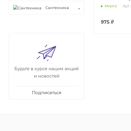
Арт.
Много
Сантехника
975
₽
Будьте в курсе наших акций
и новостей
Подписаться