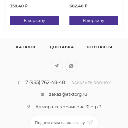
358.40
₽
682.40
₽
В корзину
В корзину
КАТАЛОГ
ДОСТАВКА
КОНТАКТЫ
7 (985) 762-48-48
ЗАКАЗАТЬ ЗВОНОК
zakaz@atktorg.ru
Адмирала Корнилова 31 стр 3
Подписаться на рассылку