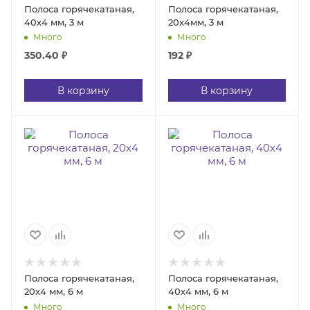
Полоса горячекатаная,
Полоса горячекатаная,
40х4 мм, 3 м
20х4мм, 3 м
Много
Много
350.40
₽
192
₽
В корзину
В корзину
Полоса горячекатаная,
Полоса горячекатаная,
20х4 мм, 6 м
40х4 мм, 6 м
Много
Много