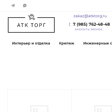
zakaz@atktorg.ru
7 (985) 762-48-48
ЗАКАЗАТЬ ЗВОНОК
Интерьер и отделка
Крепеж
Инженерные с