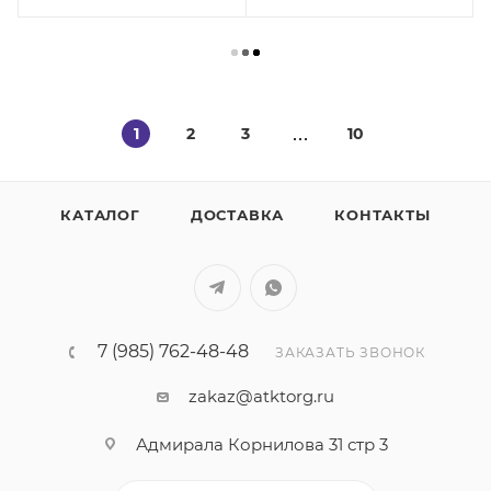
1
2
3
10
КАТАЛОГ
ДОСТАВКА
КОНТАКТЫ
7 (985) 762-48-48
ЗАКАЗАТЬ ЗВОНОК
zakaz@atktorg.ru
Адмирала Корнилова 31 стр 3