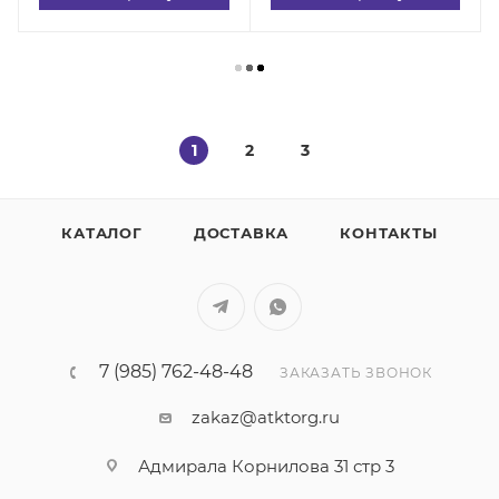
1
2
3
КАТАЛОГ
ДОСТАВКА
КОНТАКТЫ
7 (985) 762-48-48
ЗАКАЗАТЬ ЗВОНОК
zakaz@atktorg.ru
Адмирала Корнилова 31 стр 3