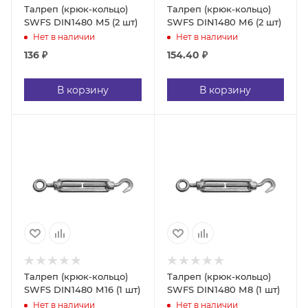
Талреп (крюк-кольцо)
Талреп (крюк-кольцо)
SWFS DIN1480 М5 (2 шт)
SWFS DIN1480 М6 (2 шт)
Нет в наличии
Нет в наличии
136
₽
154.40
₽
В корзину
В корзину
Талреп (крюк-кольцо)
Талреп (крюк-кольцо)
SWFS DIN1480 М16 (1 шт)
SWFS DIN1480 М8 (1 шт)
Нет в наличии
Нет в наличии