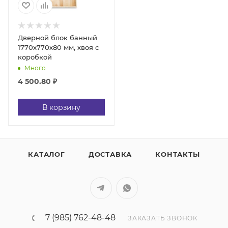
Дверной блок банный
1770х770х80 мм, хвоя с
коробкой
Много
4 500.80
₽
В корзину
КАТАЛОГ
ДОСТАВКА
КОНТАКТЫ
7 (985) 762-48-48
ЗАКАЗАТЬ ЗВОНОК