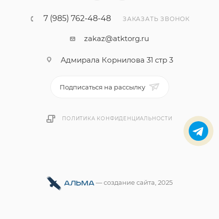
7 (985) 762-48-48
ЗАКАЗАТЬ ЗВОНОК
zakaz@atktorg.ru
Адмирала Корнилова 31 стр 3
Подписаться на рассылку
ПОЛИТИКА КОНФИДЕНЦИАЛЬНОСТИ
—
cоздание сайта
, 2025