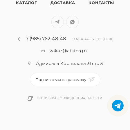
КАТАЛОГ
ДОСТАВКА
КОНТАКТЫ
7 (985) 762-48-48
ЗАКАЗАТЬ ЗВОНОК
zakaz@atktorg.ru
Адмирала Корнилова 31 стр 3
Подписаться на рассылку
ПОЛИТИКА КОНФИДЕНЦИАЛЬНОСТИ