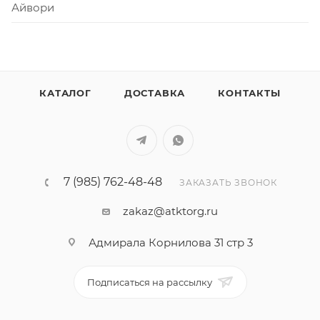
Айвори
КАТАЛОГ
ДОСТАВКА
КОНТАКТЫ
7 (985) 762-48-48
ЗАКАЗАТЬ ЗВОНОК
zakaz@atktorg.ru
Адмирала Корнилова 31 стр 3
Подписаться на рассылку