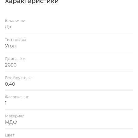
Характеристики
В наличии
Да
Тип товара
Угол
Длина, мм
2600
Вес брутто, кг
0,40
Фасовка, шт
1
Материал
МДФ
Цвет