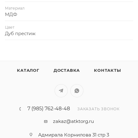
Материал
МДФ
Цвет
Дуб престиж
КАТАЛОГ
ДОСТАВКА
КОНТАКТЫ
7 (985) 762-48-48
ЗАКАЗАТЬ ЗВОНОК
zakaz@atktorg.ru
Адмирала Корнилова 31 стр 3