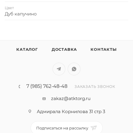
Цвет
Дуб капучино
КАТАЛОГ
ДОСТАВКА
КОНТАКТЫ
7 (985) 762-48-48
ЗАКАЗАТЬ ЗВОНОК
zakaz@atktorg.ru
Адмирала Корнилова 31 стр 3
Подписаться на рассылку