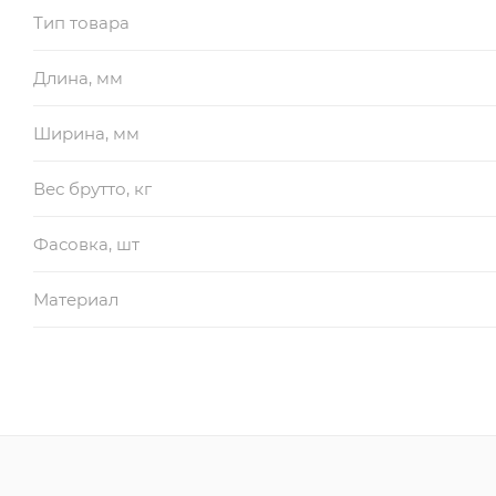
Тип товара
Длина, мм
Ширина, мм
Вес брутто, кг
Фасовка, шт
Материал