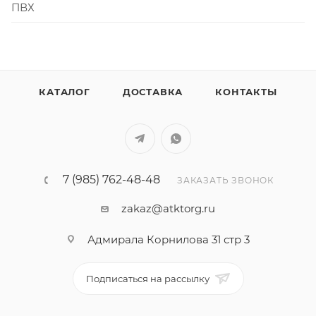
ПВХ
КАТАЛОГ
ДОСТАВКА
КОНТАКТЫ
7 (985) 762-48-48
ЗАКАЗАТЬ ЗВОНОК
zakaz@atktorg.ru
Адмирала Корнилова 31 стр 3
Подписаться на рассылку