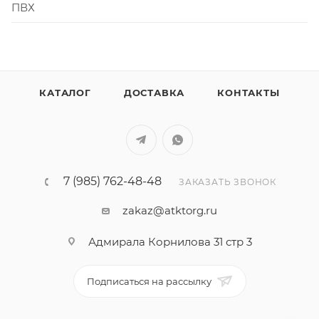
ПВХ
КАТАЛОГ
ДОСТАВКА
КОНТАКТЫ
7 (985) 762-48-48
ЗАКАЗАТЬ ЗВОНОК
zakaz@atktorg.ru
Адмирала Корнилова 31 стр 3
Подписаться на рассылку