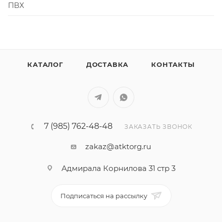
ПВХ
КАТАЛОГ
ДОСТАВКА
КОНТАКТЫ
7 (985) 762-48-48
ЗАКАЗАТЬ ЗВОНОК
zakaz@atktorg.ru
Адмирала Корнилова 31 стр 3
Подписаться на рассылку