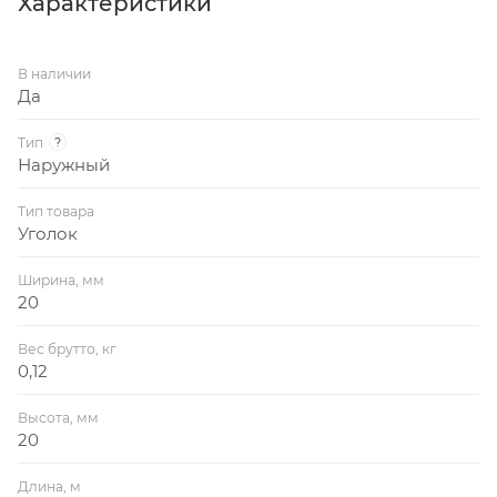
Характеристики
В наличии
Да
Тип
?
Наружный
Тип товара
Уголок
Ширина, мм
20
Вес брутто, кг
0,12
Высота, мм
20
Длина, м