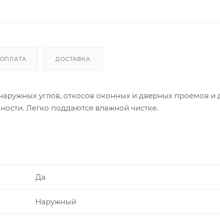
ОПЛАТА
ДОСТАВКА
аружных углов, откосов оконных и дверных проемов и 
ности. Легко поддаются влажной чистке.
Да
Наружный