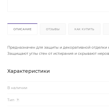
ОПИСАНИЕ
ОТЗЫВЫ
КАК КУПИТЬ
Предназначен для защиты и декоративной отделки н
Защищают углы стен от истирания и скрывают неров
Характеристики
В наличии
Тип
?