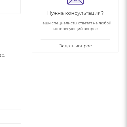
Нужна консультация?
Наши специалисты ответят на любой
интересующий вопрос
Задать вопрос
др.