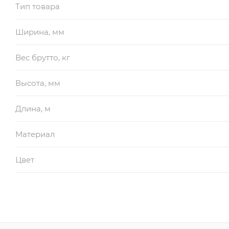
Тип товара
Ширина, мм
Вес брутто, кг
Высота, мм
Длина, м
Материал
Цвет