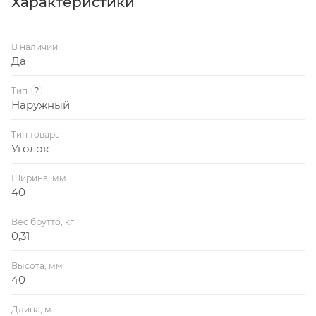
Характеристики
В наличии
Да
Тип
?
Наружный
Тип товара
Уголок
Ширина, мм
40
Вес брутто, кг
0,31
Высота, мм
40
Длина, м