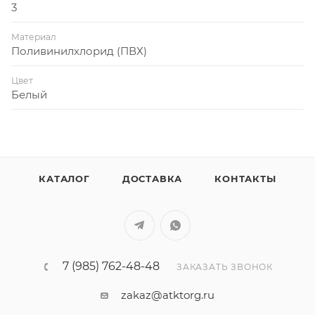
3
Материал
Поливинилхлорид (ПВХ)
Цвет
Белый
КАТАЛОГ
ДОСТАВКА
КОНТАКТЫ
7 (985) 762-48-48
ЗАКАЗАТЬ ЗВОНОК
zakaz@atktorg.ru