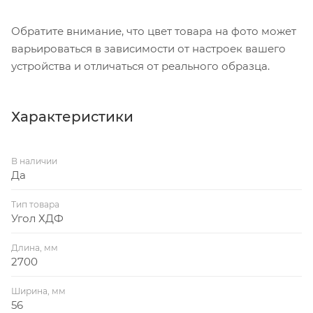
Обратите внимание, что цвет товара на фото может
варьироваться в зависимости от настроек вашего
устройства и отличаться от реального образца.
Характеристики
В наличии
Да
Тип товара
Угол ХДФ
Длина, мм
2700
Ширина, мм
56