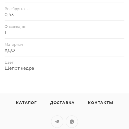
Вес брутто, кг
0,43
Фасовка, шт
1
Материал
ХДФ
Цвет
Шепот кедра
КАТАЛОГ
ДОСТАВКА
КОНТАКТЫ