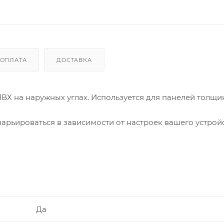
ОПЛАТА
ДОСТАВКА
Х на наружных углах. Используется для панелей толщи
варьироваться в зависимости от настроек вашего устрой
Да