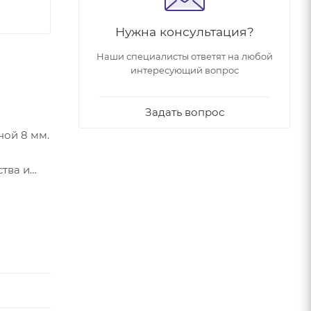
Нужна консультация?
Наши специалисты ответят на любой
интересующий вопрос
Задать вопрос
ной 8 мм.
ства и