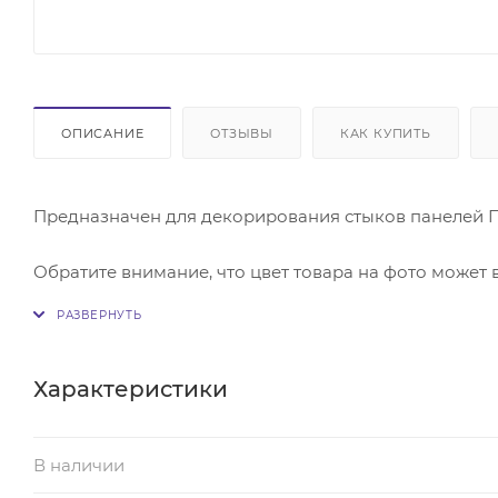
ОПИСАНИЕ
ОТЗЫВЫ
КАК КУПИТЬ
Предназначен для декорирования стыков панелей ПВ
Обратите внимание, что цвет товара на фото может 
отличаться от реального образца.
Характеристики
В наличии