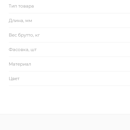
Тип товара
Длина, мм
Вес брутто, кг
Фасовка, шт
Материал
Цвет