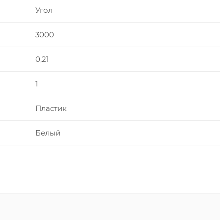
Угол
3000
0,21
1
Пластик
Белый