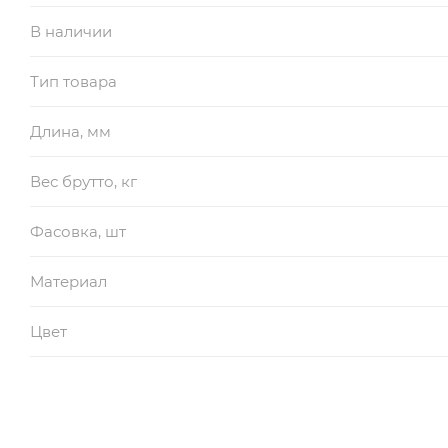
В наличии
Тип товара
Длина, мм
Вес брутто, кг
Фасовка, шт
Материал
Цвет