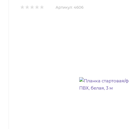
Артикул:
4606