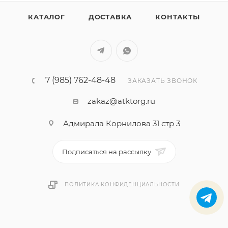
КАТАЛОГ
ДОСТАВКА
КОНТАКТЫ
7 (985) 762-48-48
ЗАКАЗАТЬ ЗВОНОК
zakaz@atktorg.ru
Адмирала Корнилова 31 стр 3
Подписаться на рассылку
ПОЛИТИКА КОНФИДЕНЦИАЛЬНОСТИ