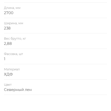
Длина, мм
2700
Ширина, мм
238
Вес брутто, кг
2,88
Фасовка, шт
1
Материал
ХДФ
Цвет
Северный лен