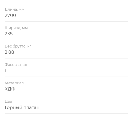
Длина, мм
2700
Ширина, мм
238
Вес брутто, кг
2,88
Фасовка, шт
1
Материал
ХДФ
Цвет
Горный платан