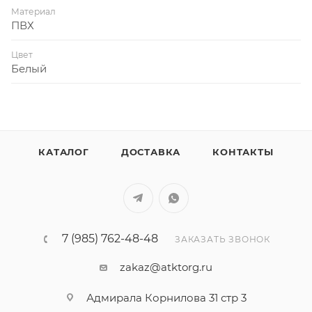
Материал
ПВХ
Цвет
Белый
КАТАЛОГ
ДОСТАВКА
КОНТАКТЫ
7 (985) 762-48-48
ЗАКАЗАТЬ ЗВОНОК
zakaz@atktorg.ru
Адмирала Корнилова 31 стр 3