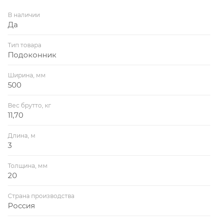
В наличии
Да
Тип товара
Подоконник
Ширина, мм
500
Вес брутто, кг
11,70
Длина, м
3
Толщина, мм
20
Страна производства
Россия