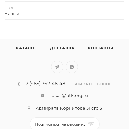
Цвет
Белый
КАТАЛОГ
ДОСТАВКА
КОНТАКТЫ
7 (985) 762-48-48
ЗАКАЗАТЬ ЗВОНОК
zakaz@atktorg.ru
Адмирала Корнилова 31 стр 3
Подписаться на рассылку