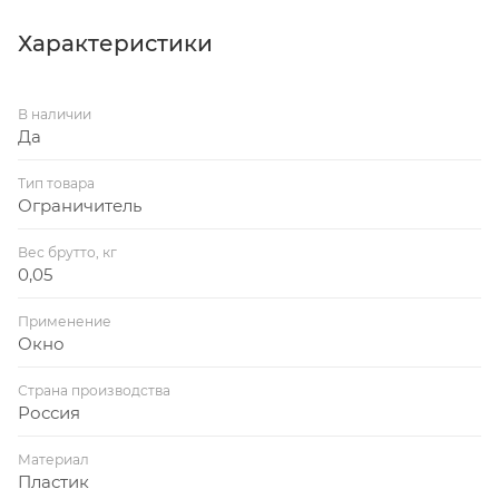
Характеристики
В наличии
Да
Тип товара
Ограничитель
Вес брутто, кг
0,05
Применение
Окно
Страна производства
Россия
Материал
Пластик