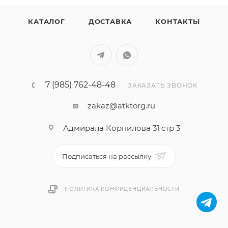
КАТАЛОГ
ДОСТАВКА
КОНТАКТЫ
7 (985) 762-48-48
ЗАКАЗАТЬ ЗВОНОК
zakaz@atktorg.ru
Адмирала Корнилова 31 стр 3
Подписаться на рассылку
ПОЛИТИКА КОНФИДЕНЦИАЛЬНОСТИ