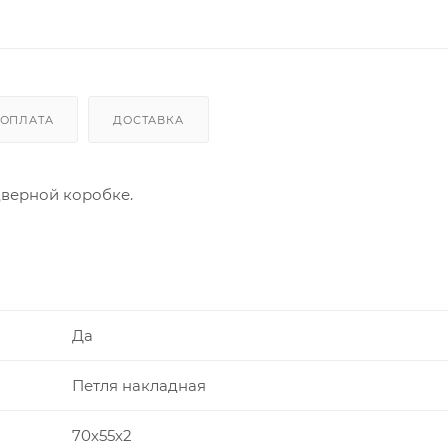
ОПЛАТА
ДОСТАВКА
верной коробке.
Да
Петля накладная
70х55х2