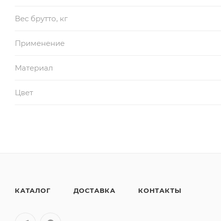
Вес брутто, кг
Применение
Материал
Цвет
КАТАЛОГ
ДОСТАВКА
КОНТАКТЫ