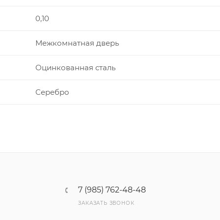
0,10
Межкомнатная дверь
Оцинкованная сталь
Серебро
7 (985) 762-48-48
ЗАКАЗАТЬ ЗВОНОК