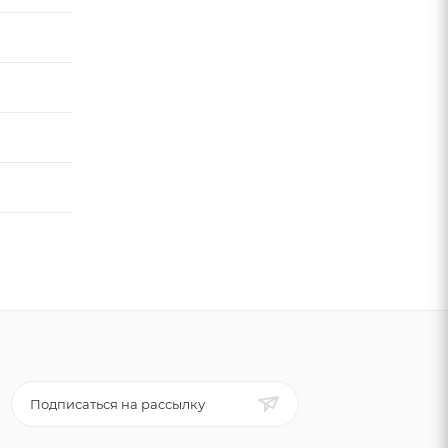
Подписаться на рассылку