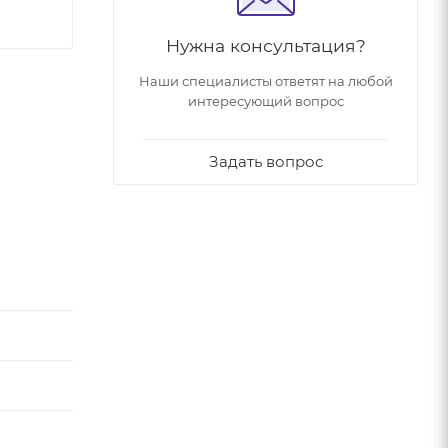
Нужна консультация?
Наши специалисты ответят на любой
интересующий вопрос
Задать вопрос