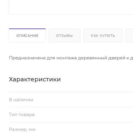
ОПИСАНИЕ
ОТЗЫВЫ
КАК КУПИТЬ
Предназначена для монтажа деревянный дверей к д
Характеристики
В наличии
Тип товара
Размер, мм