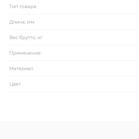
Тип товара
Длина, мм
Вес брутто, кг
Применение
Материал
Цвет