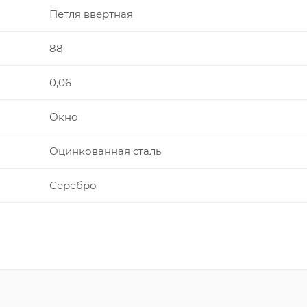
Петля ввертная
88
0,06
Окно
Оцинкованная сталь
Серебро