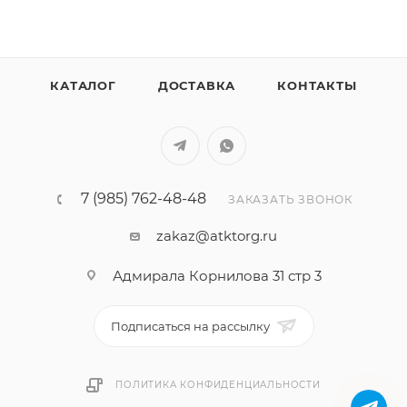
КАТАЛОГ
ДОСТАВКА
КОНТАКТЫ
7 (985) 762-48-48
ЗАКАЗАТЬ ЗВОНОК
zakaz@atktorg.ru
Адмирала Корнилова 31 стр 3
Подписаться на рассылку
ПОЛИТИКА КОНФИДЕНЦИАЛЬНОСТИ