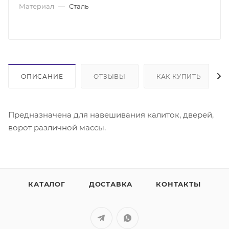
Материал
—
Сталь
ОПИСАНИЕ
ОТЗЫВЫ
КАК КУПИТЬ
Предназначена для навешивания калиток, дверей,
ворот различной массы.
КАТАЛОГ
ДОСТАВКА
КОНТАКТЫ