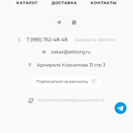
КАТАЛОГ
ДОСТАВКА
КОНТАКТЫ
7 (985) 762-48-48
ЗАКАЗАТЬ ЗВОНОК
zakaz@atktorg.ru
Адмирала Корнилова 31 стр 3
Подписаться на рассылку
ПОЛИТИКА КОНФИДЕНЦИАЛЬНОСТИ