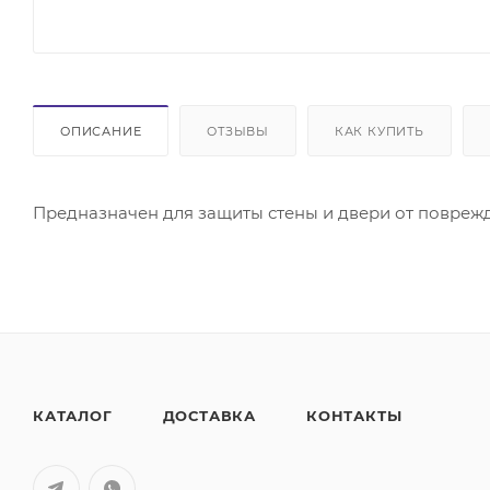
ОПИСАНИЕ
ОТЗЫВЫ
КАК КУПИТЬ
Предназначен для защиты стены и двери от поврежд
КАТАЛОГ
ДОСТАВКА
КОНТАКТЫ