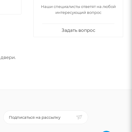
Наши специалисты ответят на любой
интересующий вопрос
Задать вопрос
 двери.
Подписаться на рассылку