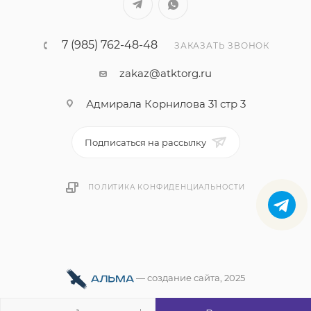
7 (985) 762-48-48
ЗАКАЗАТЬ ЗВОНОК
zakaz@atktorg.ru
Адмирала Корнилова 31 стр 3
Подписаться на рассылку
ПОЛИТИКА КОНФИДЕНЦИАЛЬНОСТИ
—
cоздание сайта
, 2025