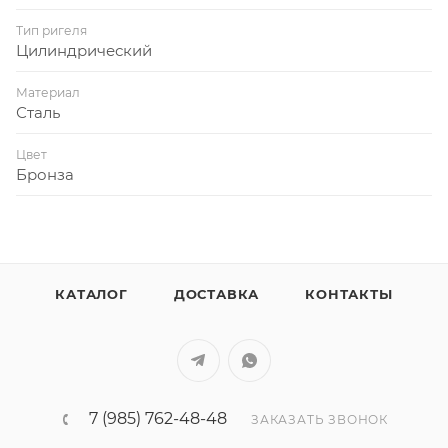
Тип ригеля
Цилиндрический
Материал
Сталь
Цвет
Бронза
КАТАЛОГ
ДОСТАВКА
КОНТАКТЫ
7 (985) 762-48-48
ЗАКАЗАТЬ ЗВОНОК