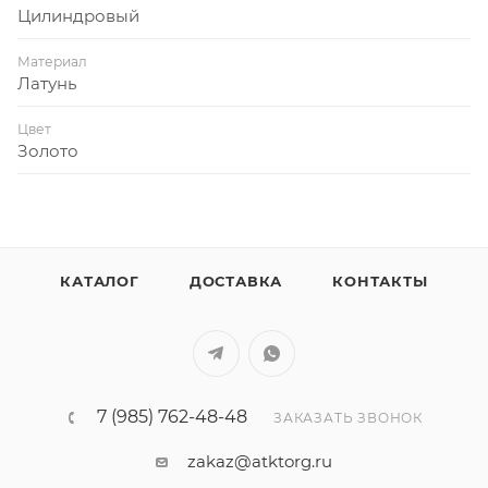
Цилиндровый
Материал
Латунь
Цвет
Золото
КАТАЛОГ
ДОСТАВКА
КОНТАКТЫ
7 (985) 762-48-48
ЗАКАЗАТЬ ЗВОНОК
zakaz@atktorg.ru