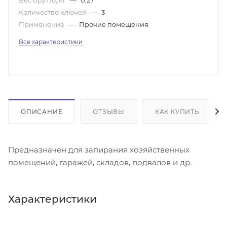
Количество ключей
—
3
Применение
—
Прочие помещения
Все характеристики
ОПИСАНИЕ
ОТЗЫВЫ
КАК КУПИТЬ
Предназначен для запирания хозяйственных
помещений, гаражей, складов, подвалов и др.
Характеристики