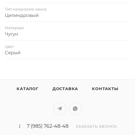
Тип механизма замка
Цилиндровый
Материал
Чугун
Цвет
Серый
КАТАЛОГ
ДОСТАВКА
КОНТАКТЫ
7 (985) 762-48-48
ЗАКАЗАТЬ ЗВОНОК