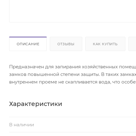
ОПИСАНИЕ
ОТЗЫВЫ
КАК КУПИТЬ
Предназначен для запирания хозяйственных помещен
замков повышенной степени защиты. В таких замках
внутреннем проеме не скапливается вода, что особ
Характеристики
В наличии