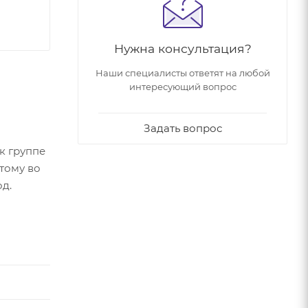
Нужна консультация?
Наши специалисты ответят на любой
интересующий вопрос
Задать вопрос
к группе
тому во
д.