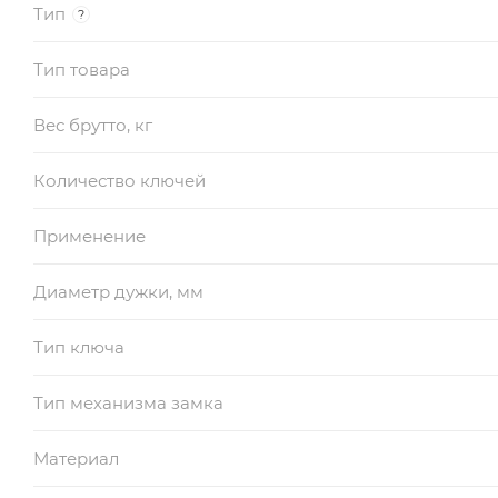
Тип
?
Тип товара
Вес брутто, кг
Количество ключей
Применение
Диаметр дужки, мм
Тип ключа
Тип механизма замка
Материал