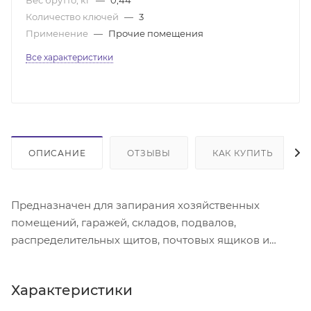
Количество ключей
—
3
Применение
—
Прочие помещения
Все характеристики
ОПИСАНИЕ
ОТЗЫВЫ
КАК КУПИТЬ
Предназначен для запирания хозяйственных
помещений, гаражей, складов, подвалов,
распределительных щитов, почтовых ящиков и
дверей различных помещений.
Характеристики