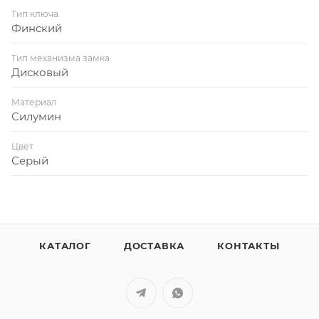
Тип ключа
Финский
Тип механизма замка
Дисковый
Материал
Силумин
Цвет
Серый
КАТАЛОГ
ДОСТАВКА
КОНТАКТЫ