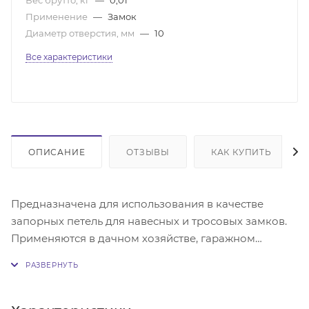
Применение
—
Замок
Диаметр отверстия, мм
—
10
Все характеристики
ОПИСАНИЕ
ОТЗЫВЫ
КАК КУПИТЬ
Предназначена для использования в качестве
запорных петель для навесных и тросовых замков.
Применяются в дачном хозяйстве, гаражном
строительстве, складских помещениях и др.