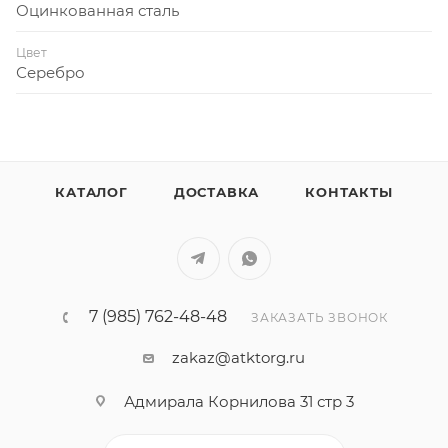
Оцинкованная сталь
Цвет
Серебро
КАТАЛОГ
ДОСТАВКА
КОНТАКТЫ
7 (985) 762-48-48
ЗАКАЗАТЬ ЗВОНОК
zakaz@atktorg.ru
Адмирала Корнилова 31 стр 3