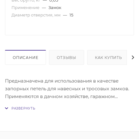
Применение
—
Замок
Диаметр отверстия, мм
—
15
ОПИСАНИЕ
ОТЗЫВЫ
КАК КУПИТЬ
Предназначена для использования в качестве
запорных петель для навесных и тросовых замков.
Применяются в дачном хозяйстве, гаражном
строительстве, складских помещениях и др.