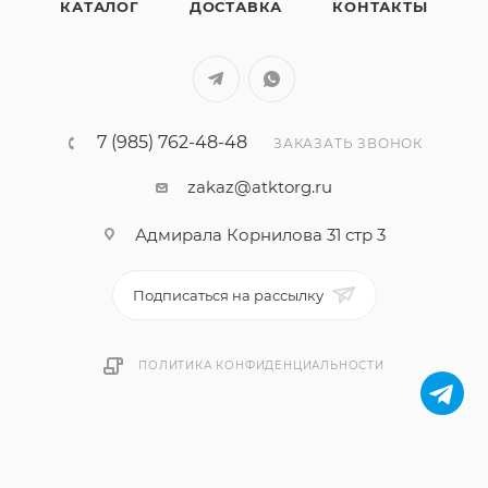
КАТАЛОГ
ДОСТАВКА
КОНТАКТЫ
7 (985) 762-48-48
ЗАКАЗАТЬ ЗВОНОК
zakaz@atktorg.ru
Адмирала Корнилова 31 стр 3
Подписаться на рассылку
ПОЛИТИКА КОНФИДЕНЦИАЛЬНОСТИ